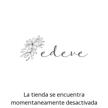
La tienda se encuentra
momentaneamente desactivada