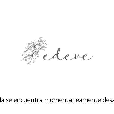
nda se encuentra momentaneamente desa