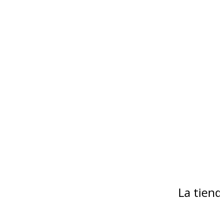
La tie