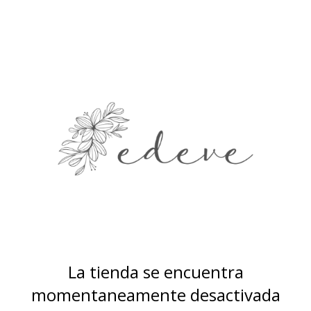
La tienda se encuentra
momentaneamente desactivada